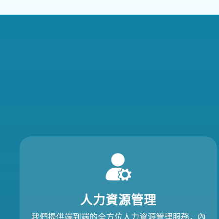
​人力資源管理
我們提供端到端的全方位人力資源管理服務，內