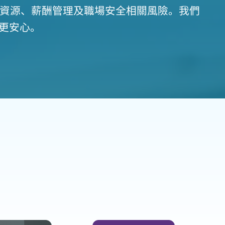
力資源、薪酬管理及職場安全相關風險。我們
更安心。